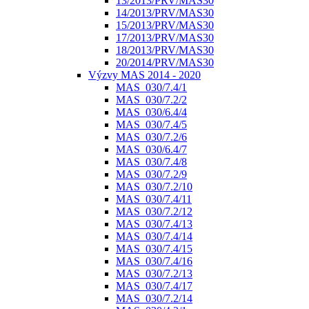
13/2013/PRV/MAS30
14/2013/PRV/MAS30
15/2013/PRV/MAS30
17/2013/PRV/MAS30
18/2013/PRV/MAS30
20/2014/PRV/MAS30
Výzvy MAS 2014 - 2020
MAS_030/7.4/1
MAS_030/7.2/2
MAS_030/6.4/4
MAS_030/7.4/5
MAS_030/7.2/6
MAS_030/6.4/7
MAS_030/7.4/8
MAS_030/7.2/9
MAS_030/7.2/10
MAS_030/7.4/11
MAS_030/7.2/12
MAS_030/7.4/13
MAS_030/7.4/14
MAS_030/7.4/15
MAS_030/7.4/16
MAS_030/7.2/13
MAS_030/7.4/17
MAS_030/7.2/14