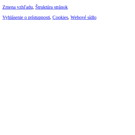
Zmena vzhľadu
,
Štruktúra stránok
Vyhlásenie o prístupnosti
,
Cookies
,
Webové sídlo