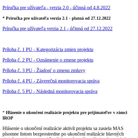
Príručka pre užívateľa - verzia 2.0 - účinná od 4.8.2022
* Príručka pre užívateľa verzia 2.1 - platná od 27.12.2022
Príručka pre užívateľa verzia 2.1 - účinná od 27.12.2022
Príloha č. 1 PU - Kategorizácia zmien projektu
Príloha č. 2 PU - Oznámenie o zmene projektu
Príloha č. 3 PU - Žiadosť o zmenu zmluvy
Príloha č. 4 PU - Záverečná monitorovacia správa
Príloha č. 5 PU - Následná monitorovacia správa
*
Hlásenie o ukončení realizácie projektu pre prijímateľov v rámci
IROP
Hlásenie o ukončení realizácie aktivít projektu sa zasiela MAS
písomne listom bezprostredne po ukončení realizácie hlavných