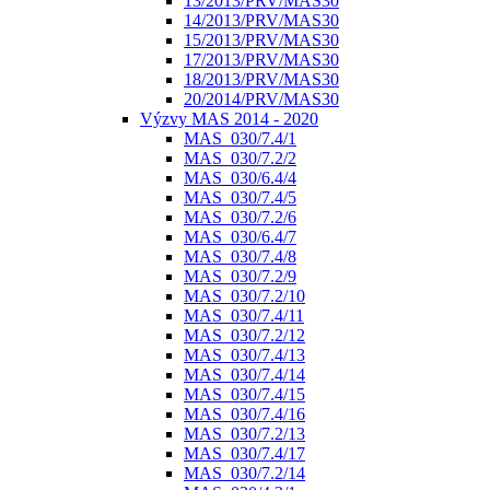
13/2013/PRV/MAS30
14/2013/PRV/MAS30
15/2013/PRV/MAS30
17/2013/PRV/MAS30
18/2013/PRV/MAS30
20/2014/PRV/MAS30
Výzvy MAS 2014 - 2020
MAS_030/7.4/1
MAS_030/7.2/2
MAS_030/6.4/4
MAS_030/7.4/5
MAS_030/7.2/6
MAS_030/6.4/7
MAS_030/7.4/8
MAS_030/7.2/9
MAS_030/7.2/10
MAS_030/7.4/11
MAS_030/7.2/12
MAS_030/7.4/13
MAS_030/7.4/14
MAS_030/7.4/15
MAS_030/7.4/16
MAS_030/7.2/13
MAS_030/7.4/17
MAS_030/7.2/14