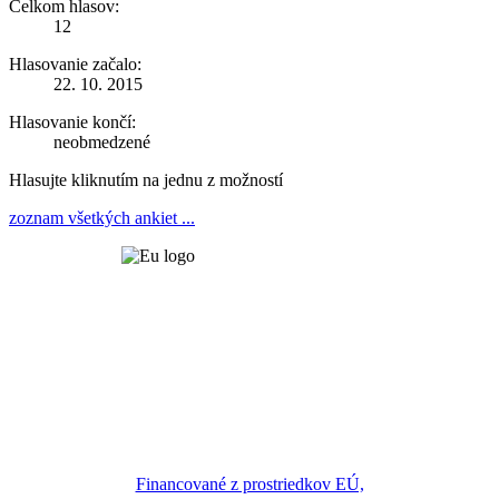
Celkom hlasov:
12
Hlasovanie začalo:
22. 10. 2015
Hlasovanie končí:
neobmedzené
Hlasujte kliknutím na jednu z možností
zoznam všetkých ankiet ...
Financované z prostriedkov EÚ,