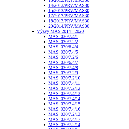
13/2013/PRV/MAS30
14/2013/PRV/MAS30
15/2013/PRV/MAS30
17/2013/PRV/MAS30
18/2013/PRV/MAS30
20/2014/PRV/MAS30
Výzvy MAS 2014 - 2020
MAS_030/7.4/1
MAS_030/7.2/2
MAS_030/6.4/4
MAS_030/7.4/5
MAS_030/7.2/6
MAS_030/6.4/7
MAS_030/7.4/8
MAS_030/7.2/9
MAS_030/7.2/10
MAS_030/7.4/11
MAS_030/7.2/12
MAS_030/7.4/13
MAS_030/7.4/14
MAS_030/7.4/15
MAS_030/7.4/16
MAS_030/7.2/13
MAS_030/7.4/17
MAS_030/7.2/14