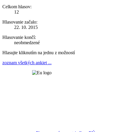
Celkom hlasov:
12
Hlasovanie začalo:
22. 10. 2015
Hlasovanie končí:
neobmedzené
Hlasujte kliknutím na jednu z možností
zoznam všetkých ankiet ...