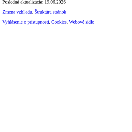
Posledná aktualizácia: 19.06.2026
Zmena vzhľadu
,
Štruktúra stránok
Vyhlásenie o prístupnosti
,
Cookies
,
Webové sídlo