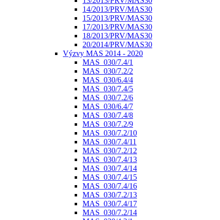
13/2013/PRV/MAS30
14/2013/PRV/MAS30
15/2013/PRV/MAS30
17/2013/PRV/MAS30
18/2013/PRV/MAS30
20/2014/PRV/MAS30
Výzvy MAS 2014 - 2020
MAS_030/7.4/1
MAS_030/7.2/2
MAS_030/6.4/4
MAS_030/7.4/5
MAS_030/7.2/6
MAS_030/6.4/7
MAS_030/7.4/8
MAS_030/7.2/9
MAS_030/7.2/10
MAS_030/7.4/11
MAS_030/7.2/12
MAS_030/7.4/13
MAS_030/7.4/14
MAS_030/7.4/15
MAS_030/7.4/16
MAS_030/7.2/13
MAS_030/7.4/17
MAS_030/7.2/14