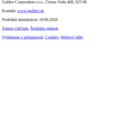
Galileo Corporation s.r.o., Čierna Voda 468, 925 06
Kontakt:
www.igalileo.sk
Posledná aktualizácia: 19.06.2026
Zmena vzhľadu
,
Štruktúra stránok
Vyhlásenie o prístupnosti
,
Cookies
,
Webové sídlo