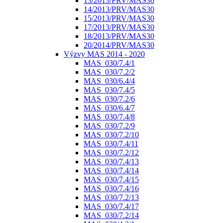
13/2013/PRV/MAS30
14/2013/PRV/MAS30
15/2013/PRV/MAS30
17/2013/PRV/MAS30
18/2013/PRV/MAS30
20/2014/PRV/MAS30
Výzvy MAS 2014 - 2020
MAS_030/7.4/1
MAS_030/7.2/2
MAS_030/6.4/4
MAS_030/7.4/5
MAS_030/7.2/6
MAS_030/6.4/7
MAS_030/7.4/8
MAS_030/7.2/9
MAS_030/7.2/10
MAS_030/7.4/11
MAS_030/7.2/12
MAS_030/7.4/13
MAS_030/7.4/14
MAS_030/7.4/15
MAS_030/7.4/16
MAS_030/7.2/13
MAS_030/7.4/17
MAS_030/7.2/14