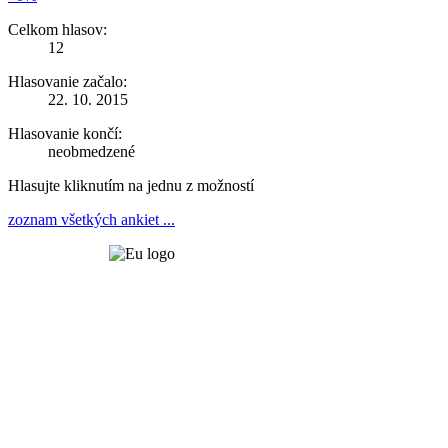
Celkom hlasov:
12
Hlasovanie začalo:
22. 10. 2015
Hlasovanie končí:
neobmedzené
Hlasujte kliknutím na jednu z možností
zoznam všetkých ankiet ...