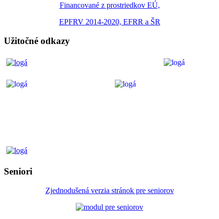
Financované z prostriedkov EÚ,
EPFRV 2014-2020, EFRR a ŠR
Užitočné odkazy
Seniori
Zjednodušená verzia stránok pre seniorov