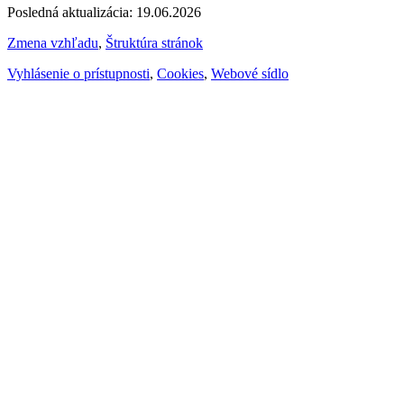
Posledná aktualizácia: 19.06.2026
Zmena vzhľadu
,
Štruktúra stránok
Vyhlásenie o prístupnosti
,
Cookies
,
Webové sídlo