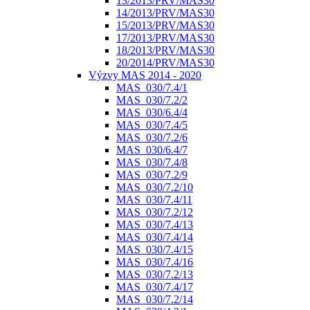
13/2013/PRV/MAS30
14/2013/PRV/MAS30
15/2013/PRV/MAS30
17/2013/PRV/MAS30
18/2013/PRV/MAS30
20/2014/PRV/MAS30
Výzvy MAS 2014 - 2020
MAS_030/7.4/1
MAS_030/7.2/2
MAS_030/6.4/4
MAS_030/7.4/5
MAS_030/7.2/6
MAS_030/6.4/7
MAS_030/7.4/8
MAS_030/7.2/9
MAS_030/7.2/10
MAS_030/7.4/11
MAS_030/7.2/12
MAS_030/7.4/13
MAS_030/7.4/14
MAS_030/7.4/15
MAS_030/7.4/16
MAS_030/7.2/13
MAS_030/7.4/17
MAS_030/7.2/14