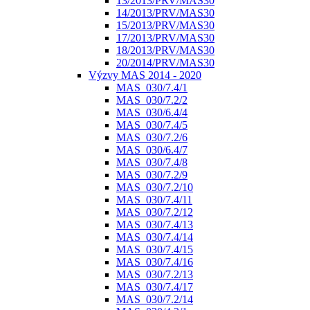
13/2013/PRV/MAS30
14/2013/PRV/MAS30
15/2013/PRV/MAS30
17/2013/PRV/MAS30
18/2013/PRV/MAS30
20/2014/PRV/MAS30
Výzvy MAS 2014 - 2020
MAS_030/7.4/1
MAS_030/7.2/2
MAS_030/6.4/4
MAS_030/7.4/5
MAS_030/7.2/6
MAS_030/6.4/7
MAS_030/7.4/8
MAS_030/7.2/9
MAS_030/7.2/10
MAS_030/7.4/11
MAS_030/7.2/12
MAS_030/7.4/13
MAS_030/7.4/14
MAS_030/7.4/15
MAS_030/7.4/16
MAS_030/7.2/13
MAS_030/7.4/17
MAS_030/7.2/14