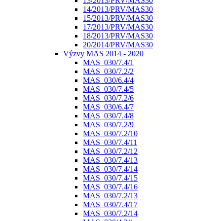
13/2013/PRV/MAS30
14/2013/PRV/MAS30
15/2013/PRV/MAS30
17/2013/PRV/MAS30
18/2013/PRV/MAS30
20/2014/PRV/MAS30
Výzvy MAS 2014 - 2020
MAS_030/7.4/1
MAS_030/7.2/2
MAS_030/6.4/4
MAS_030/7.4/5
MAS_030/7.2/6
MAS_030/6.4/7
MAS_030/7.4/8
MAS_030/7.2/9
MAS_030/7.2/10
MAS_030/7.4/11
MAS_030/7.2/12
MAS_030/7.4/13
MAS_030/7.4/14
MAS_030/7.4/15
MAS_030/7.4/16
MAS_030/7.2/13
MAS_030/7.4/17
MAS_030/7.2/14